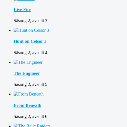
Live Fire
Säsong 2, avsnitt 3
Hunt on Celsor 3
Säsong 2, avsnitt 4
The Engineer
Säsong 2, avsnitt 5
From Beneath
Säsong 2, avsnitt 6