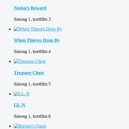
Neeku’s Reward
Säsong 1, kortfilm 3
When Thieves Drop By
Säsong 1, kortfilm 4
Treasure Chest
Säsong 1, kortfilm 5
GL-N
Säsong 1, kortfilm 6