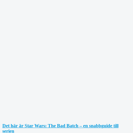
Det här är Star Wars: The Bad Batch – en snabbguide till
serien