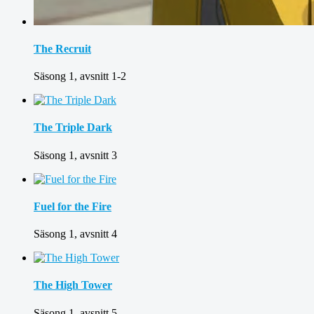
The Recruit
Säsong 1, avsnitt 1-2
The Triple Dark
Säsong 1, avsnitt 3
Fuel for the Fire
Säsong 1, avsnitt 4
The High Tower
Säsong 1, avsnitt 5