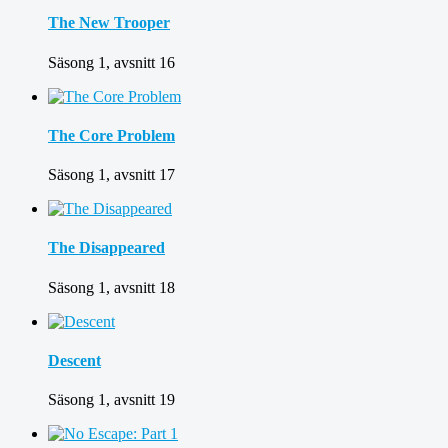
The New Trooper
Säsong 1, avsnitt 16
The Core Problem
Säsong 1, avsnitt 17
The Disappeared
Säsong 1, avsnitt 18
Descent
Säsong 1, avsnitt 19