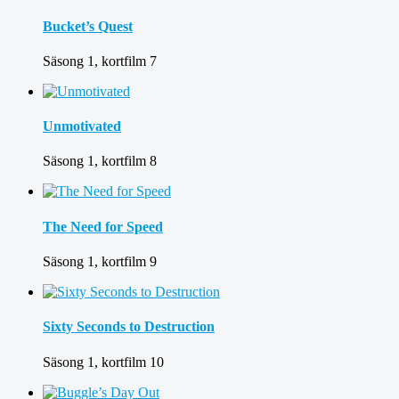
Bucket’s Quest
Säsong 1, kortfilm 7
Unmotivated
Säsong 1, kortfilm 8
The Need for Speed
Säsong 1, kortfilm 9
Sixty Seconds to Destruction
Säsong 1, kortfilm 10