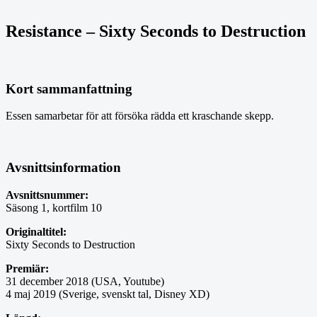
Resistance – Sixty Seconds to Destruction
Kort sammanfattning
Essen samarbetar för att försöka rädda ett kraschande skepp.
Avsnittsinformation
Avsnittsnummer:
Säsong 1, kortfilm 10
Originaltitel:
Sixty Seconds to Destruction
Premiär:
31 december 2018 (USA, Youtube)
4 maj 2019 (Sverige, svenskt tal, Disney XD)