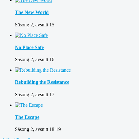
The New World
Säsong 2, avsnitt 15
No Place Safe
Säsong 2, avsnitt 16
Rebuilding the Resistance
Säsong 2, avsnitt 17
The Escape
Säsong 2, avsnitt 18-19