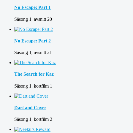
No Escape: Part 1
Säsong 1, avsnitt 20
No Escape: Part 2
Säsong 1, avsnitt 21
The Search for Kaz
Säsong 1, kortfilm 1
Dart and Cover
Säsong 1, kortfilm 2