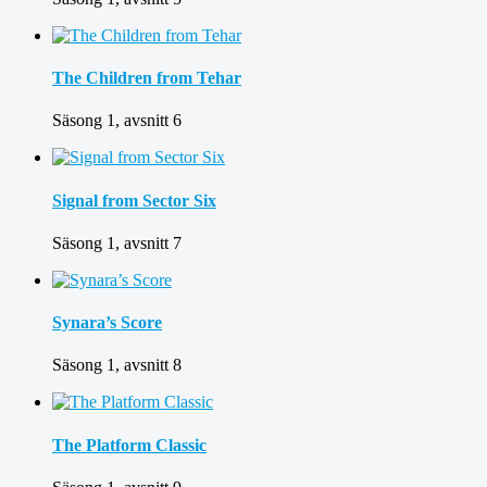
The Children from Tehar
Säsong 1, avsnitt 6
Signal from Sector Six
Säsong 1, avsnitt 7
Synara’s Score
Säsong 1, avsnitt 8
The Platform Classic