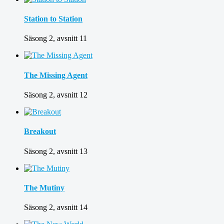
Station to Station
Säsong 2, avsnitt 11
The Missing Agent
Säsong 2, avsnitt 12
Breakout
Säsong 2, avsnitt 13
The Mutiny
Säsong 2, avsnitt 14