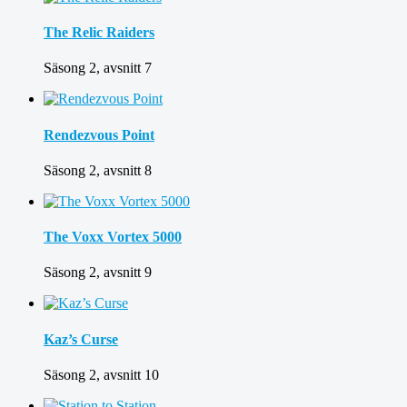
The Relic Raiders
Säsong 2, avsnitt 7
Rendezvous Point
Säsong 2, avsnitt 8
The Voxx Vortex 5000
Säsong 2, avsnitt 9
Kaz’s Curse
Säsong 2, avsnitt 10