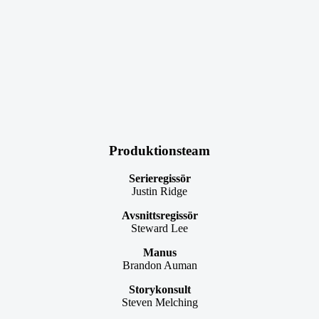
Produktionsteam
Serieregissör
Justin Ridge
Avsnittsregissör
Steward Lee
Manus
Brandon Auman
Storykonsult
Steven Melching