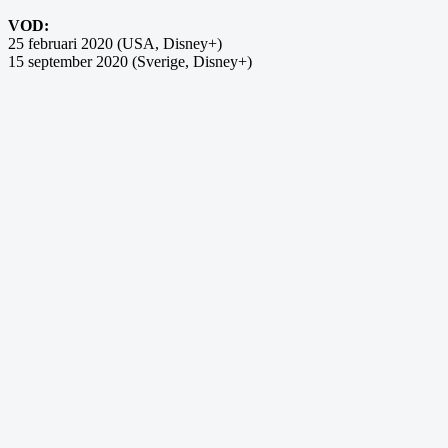
VOD:
25 februari 2020 (USA, Disney+)
15 september 2020 (Sverige, Disney+)