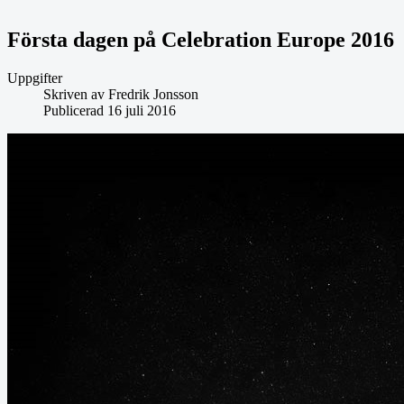
Första dagen på Celebration Europe 2016
Uppgifter
Skriven av
Fredrik Jonsson
Publicerad 16 juli 2016