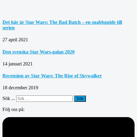
Det här är Star Wars: The Bad Batch – en snabbguide till
serien
27 april 2021
Den svenska Star Wars-galan 2020
14 januari 2021
Recension av Star Wars: The Rise of Skywalker
18 december 2019
Sök ...
Sök
Följ oss på: