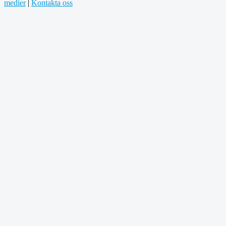
medier
|
Kontakta oss