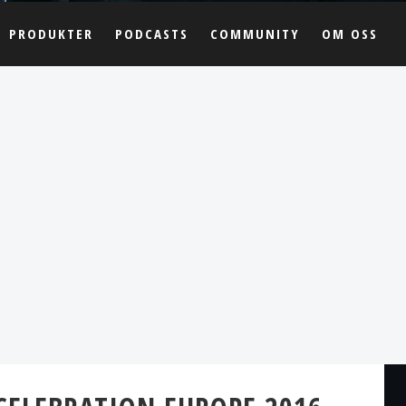
PRODUKTER
PODCASTS
COMMUNITY
OM OSS