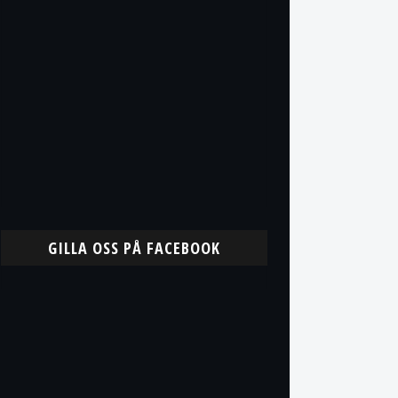
GILLA OSS PÅ FACEBOOK