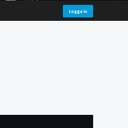
Logga in