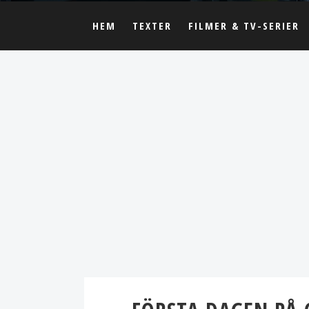
HEM
TEXTER
FILMER & TV-SERIER