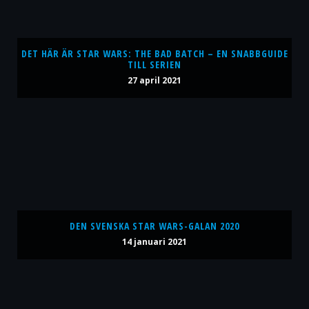
DET HÄR ÄR STAR WARS: THE BAD BATCH – EN SNABBGUIDE
TILL SERIEN
27 april 2021
DEN SVENSKA STAR WARS-GALAN 2020
14 januari 2021