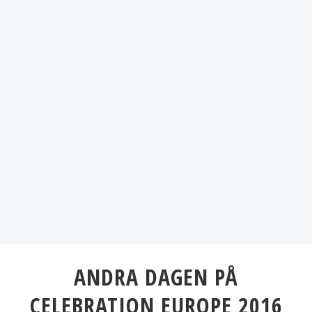
ANDRA DAGEN PÅ
CELEBRATION EUROPE 2016