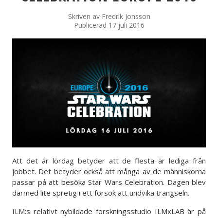
Skriven av
Fredrik Jonsson
Publicerad 17 juli 2016
Att det är lördag betyder att de flesta är lediga från
jobbet. Det betyder också att många av de människorna
passar på att besöka Star Wars Celebration. Dagen blev
därmed lite spretig i ett försök att undvika trängseln.
ILM:s relativt nybildade forskningsstudio ILMxLAB är på