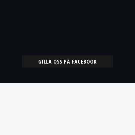
GILLA OSS PÅ FACEBOOK