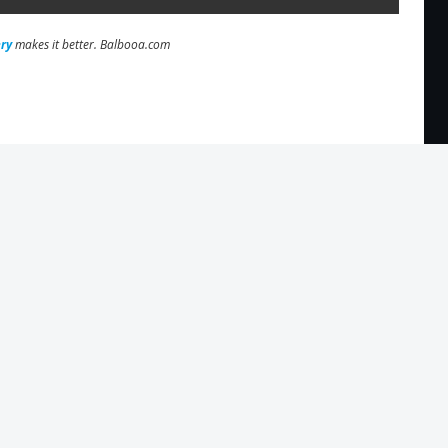
ry
makes it better. Balbooa.com