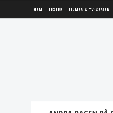
HEM
TEXTER
FILMER & TV-SERIER