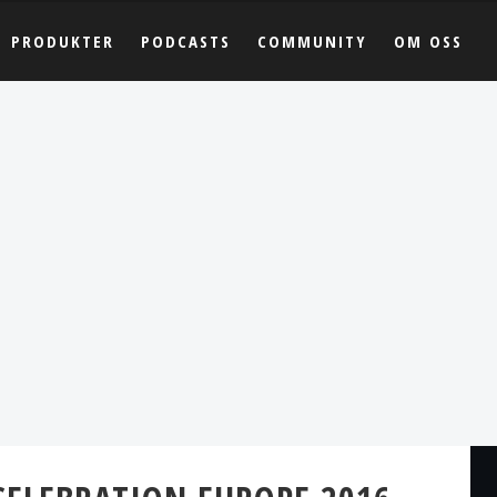
PRODUKTER
PODCASTS
COMMUNITY
OM OSS