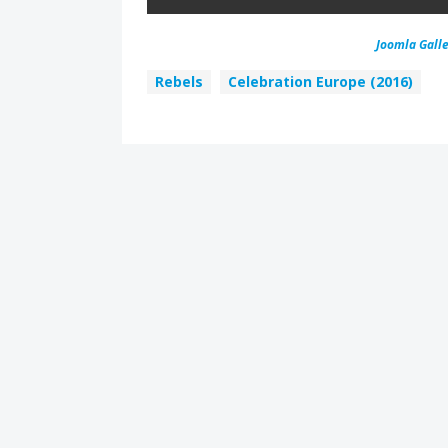
Joomla Galle
Rebels
Celebration Europe (2016)