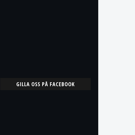
GILLA OSS PÅ FACEBOOK