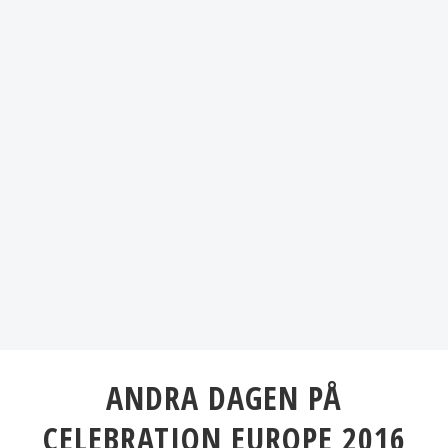
ANDRA DAGEN PÅ
CELEBRATION EUROPE 2016