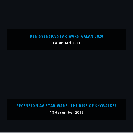
DEN SVENSKA STAR WARS-GALAN 2020
14 januari 2021
RECENSION AV STAR WARS: THE RISE OF SKYWALKER
18 december 2019