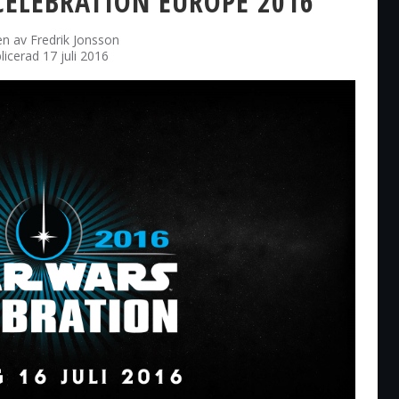
CELEBRATION EUROPE 2016
en av
Fredrik Jonsson
licerad 17 juli 2016