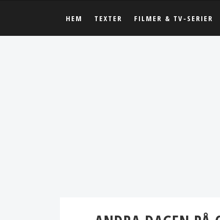
HEM
TEXTER
FILMER & TV-SERIER