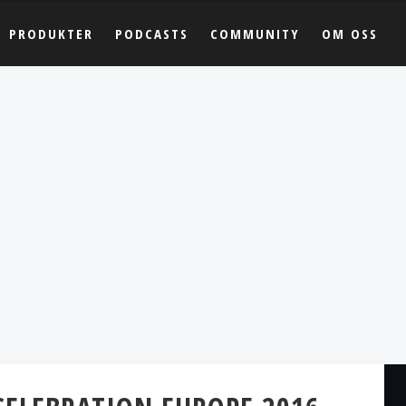
PRODUKTER
PODCASTS
COMMUNITY
OM OSS