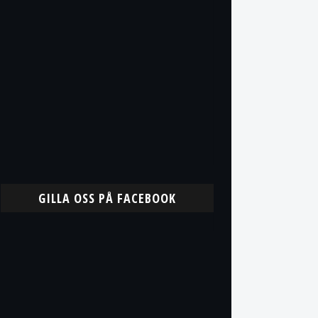
GILLA OSS PÅ FACEBOOK