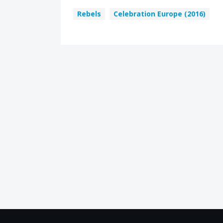
Rebels
Celebration Europe (2016)