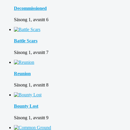
Decommissioned
Säsong 1, avsnitt 6
Battle Scars
Säsong 1, avsnitt 7
Reunion
Säsong 1, avsnitt 8
Bounty Lost
Säsong 1, avsnitt 9