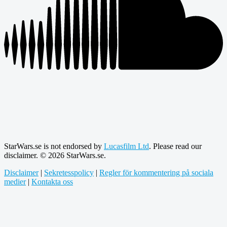
StarWars.se is not endorsed by
Lucasfilm Ltd
. Please read our
disclaimer. © 2026 StarWars.se.
Disclaimer
|
Sekretesspolicy
|
Regler för kommentering på sociala
medier
|
Kontakta oss