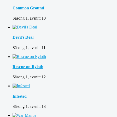
Common Ground
Säsong 1, avsnitt 10
Devil's Deal
Säsong 1, avsnitt 11
Rescue on Ryloth
Säsong 1, avsnitt 12
Infested
Säsong 1, avsnitt 13