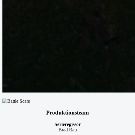
Produktionsteam
Serieregissör
Brad Rau