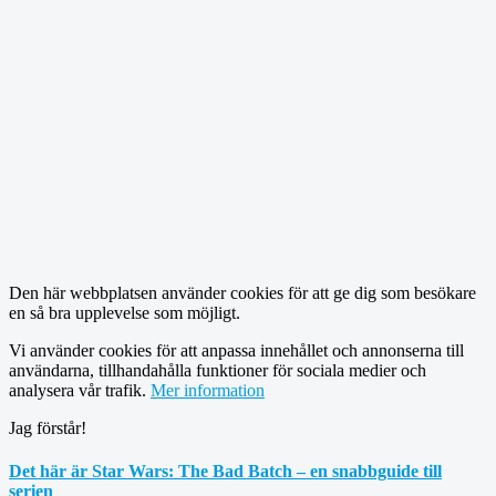
Den här webbplatsen använder cookies för att ge dig som besökare
en så bra upplevelse som möjligt.
Vi använder cookies för att anpassa innehållet och annonserna till
användarna, tillhandahålla funktioner för sociala medier och
analysera vår trafik.
Mer information
Jag förstår!
Det här är Star Wars: The Bad Batch – en snabbguide till
serien