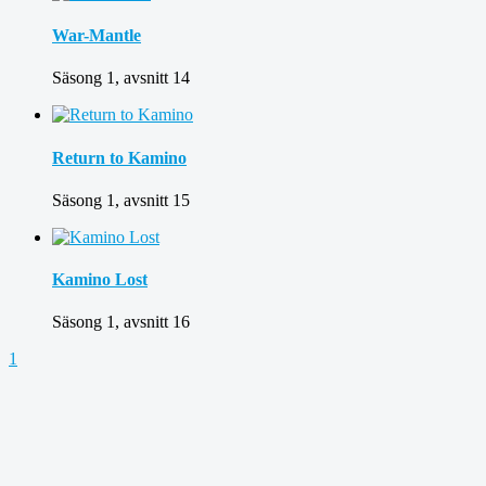
War-Mantle
Säsong 1, avsnitt 14
Return to Kamino
Säsong 1, avsnitt 15
Kamino Lost
Säsong 1, avsnitt 16
1