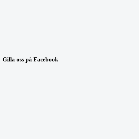
Gilla oss på Facebook