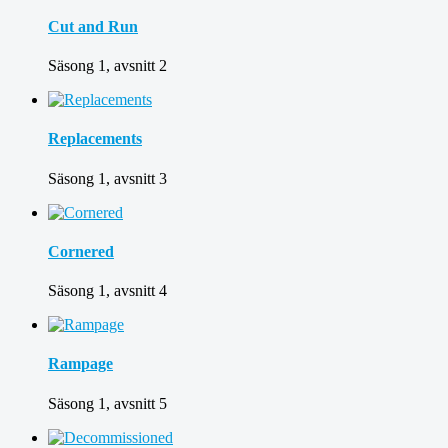
Cut and Run
Säsong 1, avsnitt 2
Replacements
Säsong 1, avsnitt 3
Cornered
Säsong 1, avsnitt 4
Rampage
Säsong 1, avsnitt 5