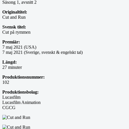
Säsong 1, avsnitt 2
Originaltitel:
Cut and Run
Svensk titel:
Cut på rymmen
Premiär:
7 maj 2021 (USA)
7 maj 2021 (Sverige, svenskt & engelskt tal)
Längd:
27 minuter
Produktionsnummer:
102
Produktionsbolag:
Lucasfilm
Lucasfilm Animation
CGCG