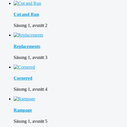
Cut and Run
Säsong 1, avsnitt 2
Replacements
Säsong 1, avsnitt 3
Cornered
Säsong 1, avsnitt 4
Rampage
Säsong 1, avsnitt 5