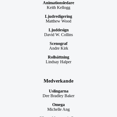
Animationsledare
Keith Kellogg
Ljudredigering
Matthew Wood
Ljuddesign
David W. Collins
Scenograf
Andre Kirk
Rollsättning
Lindsay Halper
Medverkande
Uslingarna
Dee Bradley Baker
Omega
Michelle Ang