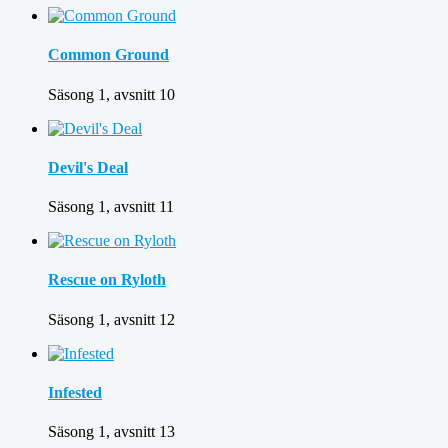
Common Ground
Säsong 1, avsnitt 10
Devil's Deal
Säsong 1, avsnitt 11
Rescue on Ryloth
Säsong 1, avsnitt 12
Infested
Säsong 1, avsnitt 13