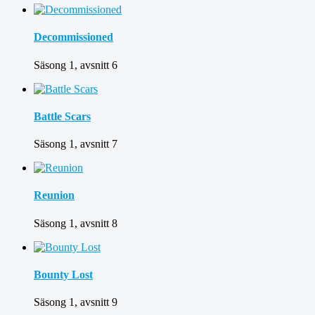
Decommissioned
Säsong 1, avsnitt 6
Battle Scars
Säsong 1, avsnitt 7
Reunion
Säsong 1, avsnitt 8
Bounty Lost
Säsong 1, avsnitt 9