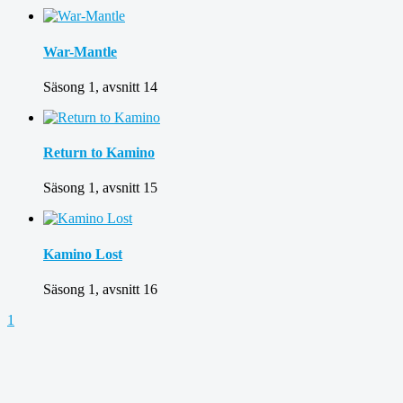
War-Mantle
Säsong 1, avsnitt 14
Return to Kamino
Säsong 1, avsnitt 15
Kamino Lost
Säsong 1, avsnitt 16
1