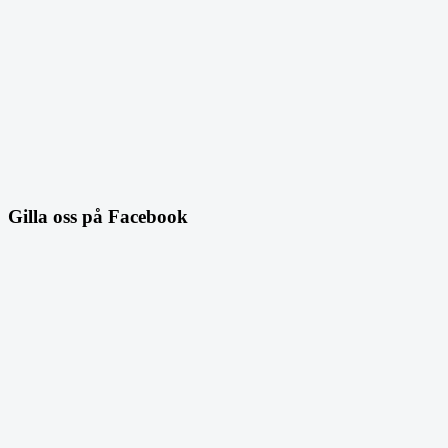
Gilla oss på Facebook