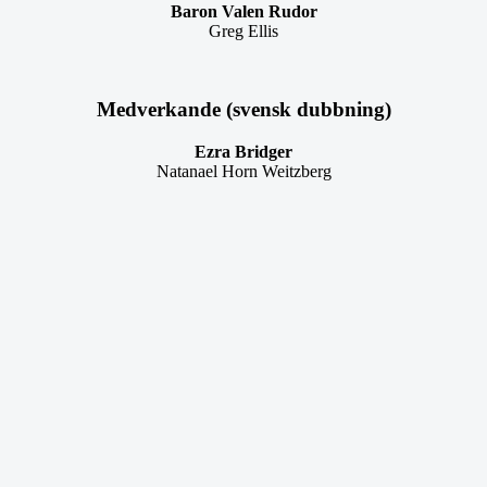
Baron Valen Rudor
Greg Ellis
Medverkande (svensk dubbning)
Ezra Bridger
Natanael Horn Weitzberg