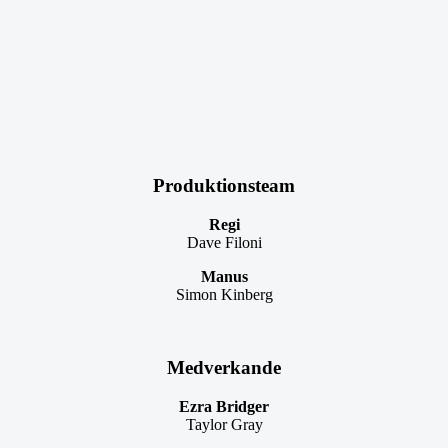
Produktionsteam
Regi
Dave Filoni
Manus
Simon Kinberg
Medverkande
Ezra Bridger
Taylor Gray