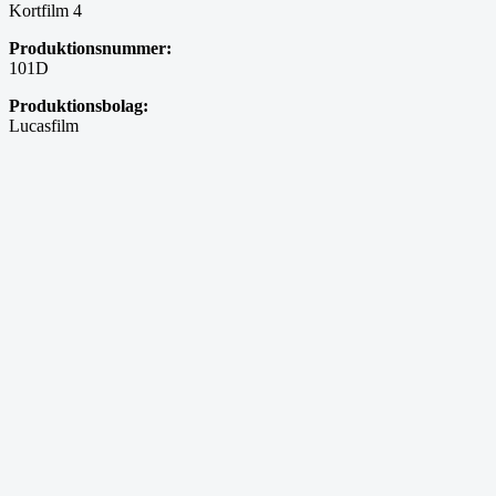
Kortfilm 4
Produktionsnummer:
101D
Produktionsbolag:
Lucasfilm