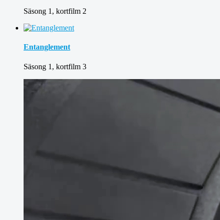
Säsong 1, kortfilm 2
Entanglement
Säsong 1, kortfilm 3