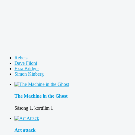
Rebels
Dave Filoni
Ezra Bridger
Simon Kinberg
The Machine in the Ghost
Säsong 1, kortfilm 1
Art attack