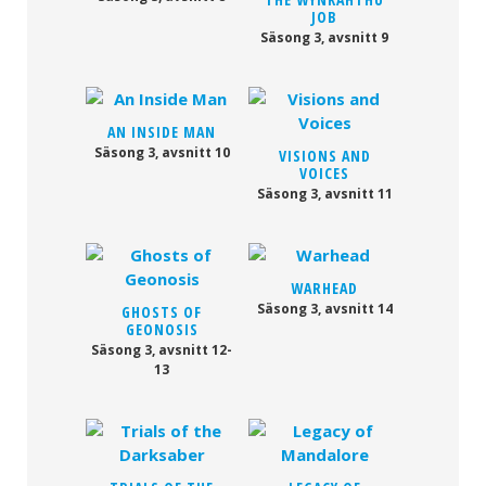
JOB
Säsong 3, avsnitt 9
AN INSIDE MAN
Säsong 3, avsnitt 10
VISIONS AND
VOICES
Säsong 3, avsnitt 11
WARHEAD
Säsong 3, avsnitt 14
GHOSTS OF
GEONOSIS
Säsong 3, avsnitt 12-
13