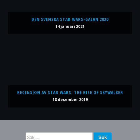
DEN SVENSKA STAR WARS-GALAN 2020
14 januari 2021
RECENSION AV STAR WARS: THE RISE OF SKYWALKER
18 december 2019
Sök
Sök