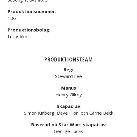
Produktionsnummer:
106
Produktionsbolag:
Lucasfilm
PRODUKTIONSTEAM
Regi
Steward Lee
Manus
Henry Gilroy
Skapad av
Simon Kinberg, Dave Filoni och Carrie Beck
Baserad på Star Wars skapat av
George Lucas