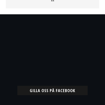
22
GILLA OSS PÅ FACEBOOK