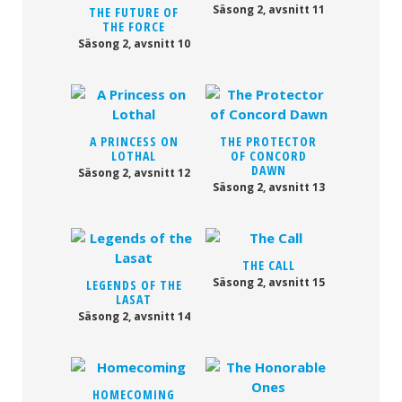
Säsong 2, avsnitt 11
THE FUTURE OF
THE FORCE
Säsong 2, avsnitt 10
A PRINCESS ON
THE PROTECTOR
LOTHAL
OF CONCORD
DAWN
Säsong 2, avsnitt 12
Säsong 2, avsnitt 13
THE CALL
Säsong 2, avsnitt 15
LEGENDS OF THE
LASAT
Säsong 2, avsnitt 14
HOMECOMING