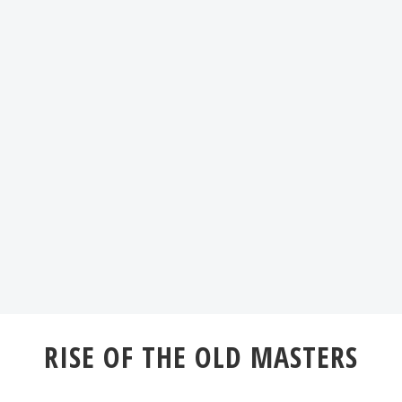
RISE OF THE OLD MASTERS