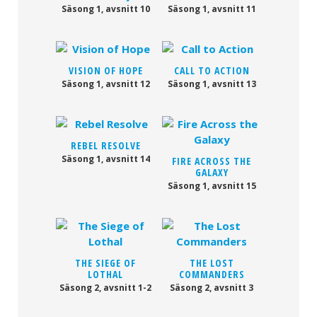
Säsong 1, avsnitt 10
Säsong 1, avsnitt 11
VISION OF HOPE
CALL TO ACTION
Säsong 1, avsnitt 12
Säsong 1, avsnitt 13
REBEL RESOLVE
Säsong 1, avsnitt 14
FIRE ACROSS THE
GALAXY
Säsong 1, avsnitt 15
THE SIEGE OF
THE LOST
LOTHAL
COMMANDERS
Säsong 2, avsnitt 1-2
Säsong 2, avsnitt 3