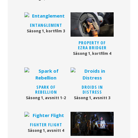
ENTANGLEMENT
Säsong 1, kortfilm 3
PROPERTY OF
EZRA BRIDGER
Säsong 1, kortfilm 4
SPARK OF
DROIDS IN
REBELLION
DISTRESS
Säsong 1, avsnitt 1-2
Säsong 1, avsnitt 3
FIGHTER FLIGHT
Säsong 1, avsnitt 4