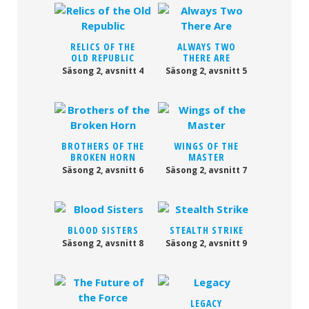
RELICS OF THE
ALWAYS TWO
OLD REPUBLIC
THERE ARE
Säsong 2, avsnitt 4
Säsong 2, avsnitt 5
BROTHERS OF THE
WINGS OF THE
BROKEN HORN
MASTER
Säsong 2, avsnitt 6
Säsong 2, avsnitt 7
BLOOD SISTERS
STEALTH STRIKE
Säsong 2, avsnitt 8
Säsong 2, avsnitt 9
LEGACY