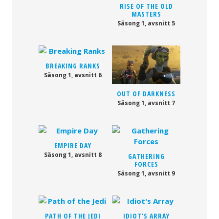
RISE OF THE OLD
MASTERS
Säsong 1, avsnitt 5
BREAKING RANKS
Säsong 1, avsnitt 6
OUT OF DARKNESS
Säsong 1, avsnitt 7
EMPIRE DAY
Säsong 1, avsnitt 8
GATHERING
FORCES
Säsong 1, avsnitt 9
PATH OF THE JEDI
IDIOT'S ARRAY