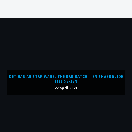
DET HÄR ÄR STAR WARS: THE BAD BATCH – EN SNABBGUIDE
TILL SERIEN
27 april 2021